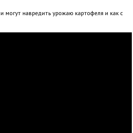
ни могут навредить урожаю картофеля и как с