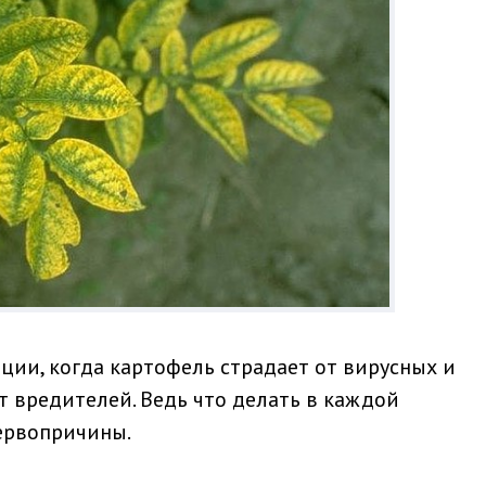
ции, когда картофель страдает от вирусных и
т вредителей. Ведь что делать в каждой
ервопричины.