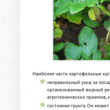
Наиболее часто картофельные ку
неправильный уход за поса
организованный водный ре
агротехнических приемов, 
состояние грунта. Он може