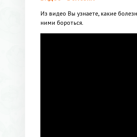
Из видео Вы узнаете, какие болез
ними бороться.