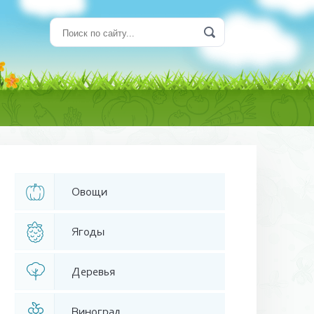
Овощи
Ягоды
Деревья
Виноград