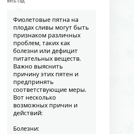
весь сад
Фиолетовые пятна на
плодах сливы могут быть
признаком различных
проблем, таких как
болезни или дефицит
питательных веществ.
Важно выяснить
причину этих пятен и
предпринять
соответствующие меры.
Вот несколько
возможных причин и
действий:
Болезни
: