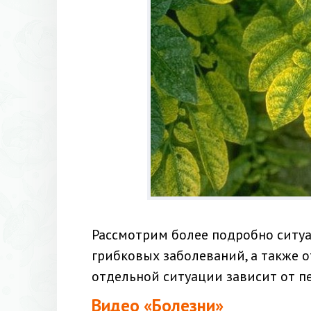
Рассмотрим более подробно ситуа
грибковых заболеваний, а также о
отдельной ситуации зависит от п
Видео «Болезни»