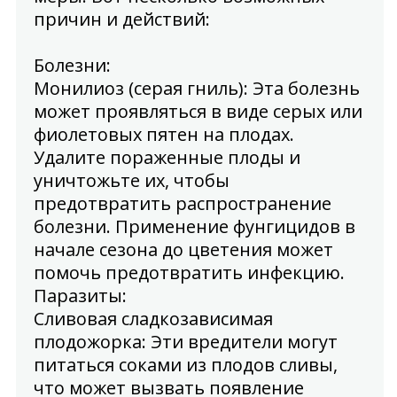
причин и действий:
Болезни
:
Монилиоз (серая гниль): Эта болезнь
может проявляться в виде серых или
фиолетовых пятен на плодах.
Удалите пораженные плоды и
уничтожьте их, чтобы
предотвратить распространение
болезни. Применение фунгицидов в
начале сезона до цветения может
помочь предотвратить инфекцию.
Паразиты
:
Сливовая сладкозависимая
плодожорка: Эти вредители могут
питаться соками из плодов сливы,
что может вызвать появление