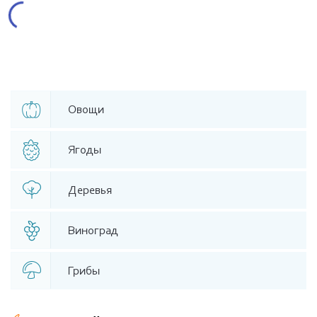
Овощи
Ягоды
Деревья
Виноград
Грибы