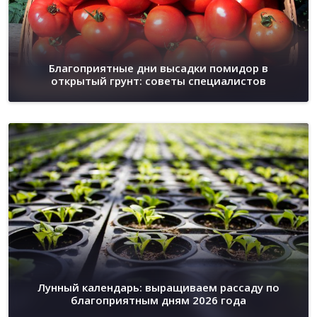
Благоприятные дни высадки помидор в
открытый грунт: советы специалистов
Лунный календарь: выращиваем рассаду по
благоприятным дням 2026 года