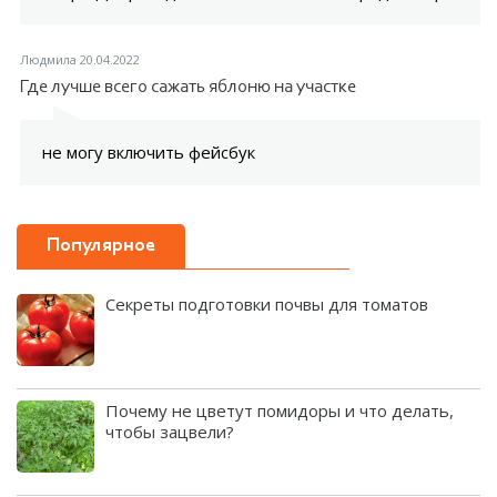
Людмила
20.04.2022
Где лучше всего сажать яблоню на участке
не могу включить фейсбук
Популярное
Секреты подготовки почвы для томатов
Почему не цветут помидоры и что делать,
чтобы зацвели?