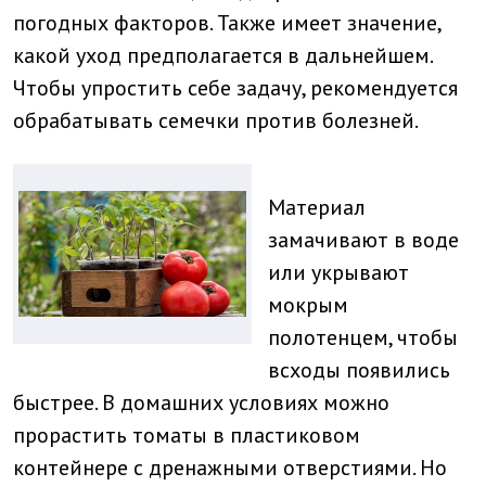
погодных факторов. Также имеет значение,
какой уход предполагается в дальнейшем.
Чтобы упростить себе задачу, рекомендуется
обрабатывать семечки против болезней.
Материал
замачивают в воде
или укрывают
мокрым
полотенцем, чтобы
всходы появились
быстрее. В домашних условиях можно
прорастить томаты в пластиковом
контейнере с дренажными отверстиями. Но