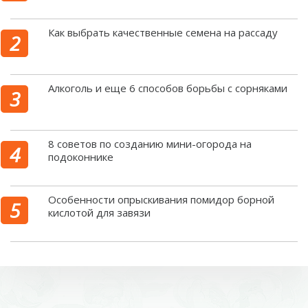
Как выбрать качественные семена на рассаду
Алкоголь и еще 6 способов борьбы с сорняками
8 советов по созданию мини-огорода на
подоконнике
Особенности опрыскивания помидор борной
кислотой для завязи