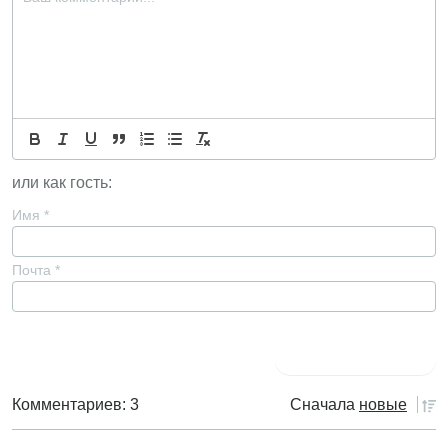
или как гость:
Имя
*
Почта
*
Комментариев: 3
Сначала
новые