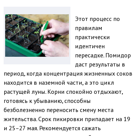
Этот процесс по
правилам
практически
идентичен
пересадке. Помидор
даст результаты в
период, когда концентрация жизненных соков
находится в наземной части, а это цикл
растущей луны. Корни спокойно отдыхают,
готовясь к убыванию, способны
безболезненно переносить смену места
жительства. Срок пикировки припадает на 19
и 25–27 мая. Рекомендуется сажать