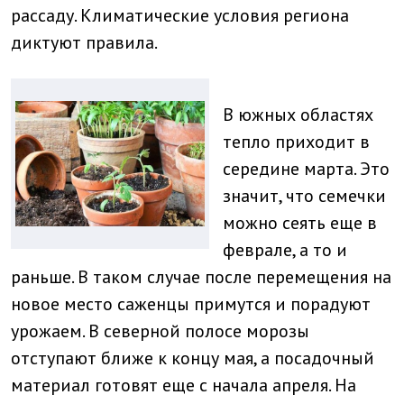
рассаду. Климатические условия региона
диктуют правила.
В южных областях
тепло приходит в
середине марта. Это
значит, что семечки
можно сеять еще в
феврале, а то и
раньше. В таком случае после перемещения на
новое место саженцы примутся и порадуют
урожаем. В северной полосе морозы
отступают ближе к концу мая, а посадочный
материал готовят еще с начала апреля. На