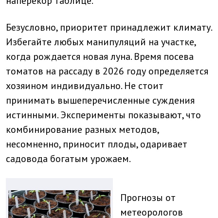
наперекор таблице.
Безусловно, приоритет принадлежит климату.
Избегайте любых манипуляций на участке,
когда рождается новая луна. Время посева
томатов на рассаду в 2026 году определяется
хозяином индивидуально. Не стоит
принимать вышеперечисленные суждения
истинными. Эксперименты показывают, что
комбинирование разных методов,
несомненно, приносит плоды, одаривает
садовода богатым урожаем.
Прогнозы от
метеорологов