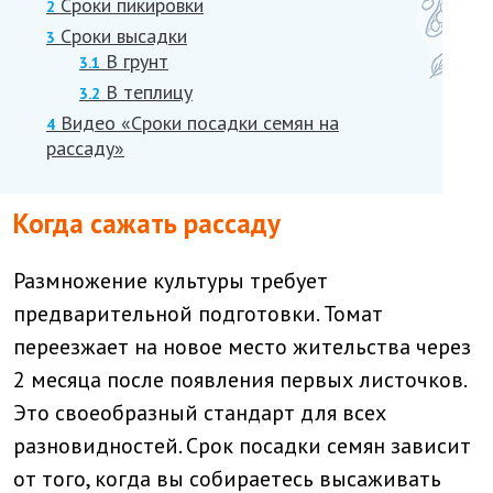
Сроки пикировки
2
Сроки высадки
3
В грунт
3.1
В теплицу
3.2
Видео «Сроки посадки семян на
4
рассаду»
Когда сажать рассаду
Размножение культуры требует
предварительной подготовки. Томат
переезжает на новое место жительства через
2 месяца после появления первых листочков.
Это своеобразный стандарт для всех
разновидностей. Срок посадки семян зависит
от того, когда вы собираетесь высаживать