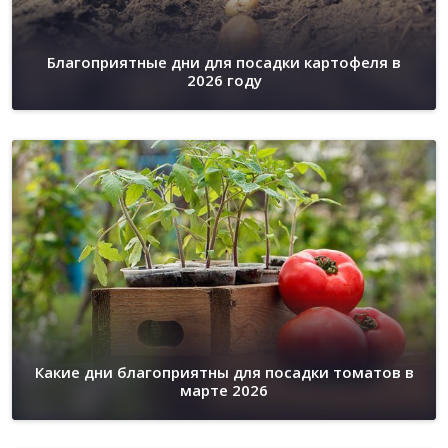
Благоприятные дни для посадки картофеля в
2026 году
Какие дни благоприятны для посадки томатов в
марте 2026