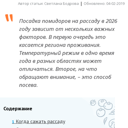
|
Автор статьи: Светлана Бодрова
Обновлено: 04-02-2019
Посадка помидоров на рассаду в 2026
году зависит от нескольких важных
факторов. В первую очередь это
касается региона проживания.
Температурный режим в одно время
года в разных областях может
отличаться. Второе, на что
обращают внимание, – это способ
посева.
Содержание
Когда сажать рассаду
1