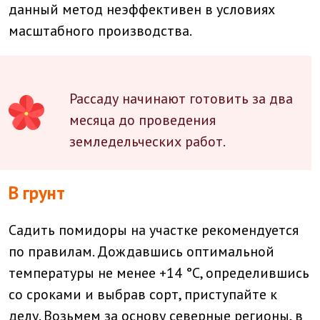
данный метод неэффективен в условиях
масштабного производства.
Рассаду начинают готовить за два
месяца до проведения
земледельческих работ.
В грунт
Садить помидоры на участке рекомендуется
по правилам. Дождавшись оптимальной
температуры не менее +14 °C, определившись
со сроками и выбрав сорт, приступайте к
делу. Возьмем за основу северные регионы, в