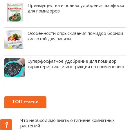
Преимущества и польза удобрения азофоска
для помидоров
Особенности опрыскивания помидор борной
кислотой для завязи
Суперфосфатное удобрение для помидор:
характеристика и инструкция по применению
ТОП статьи
Что необходимо знать о гигиене комнатных
растений