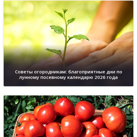
Советы огородникам: благоприятные дни по
лунному посевному календарю 2026 года