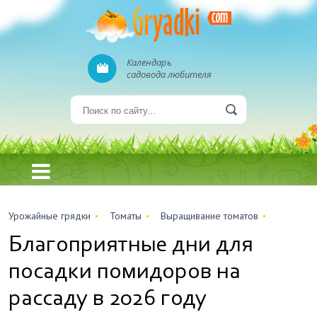
Календарь
садовода любителя
Урожайные грядки
Томаты
Выращивание томатов
Благоприятные дни для
посадки помидоров на
рассаду в 2026 году