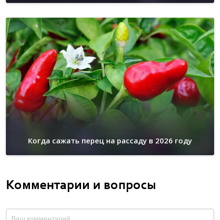
Когда сажать перец на рассаду в 2026 году
Комментарии и вопросы