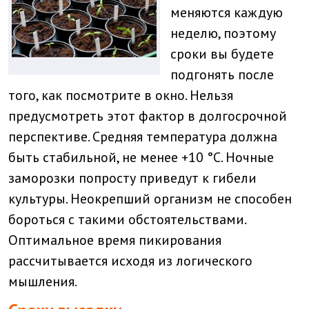
меняются каждую
неделю, поэтому
сроки вы будете
подгонять после
того, как посмотрите в окно. Нельзя
предусмотреть этот фактор в долгосрочной
перспективе. Средняя температура должна
быть стабильной, не менее +10 °C. Ночные
заморозки попросту приведут к гибели
культуры. Неокрепший организм не способен
бороться с такими обстоятельствами.
Оптимальное время пикирования
рассчитывается исходя из логического
мышления.