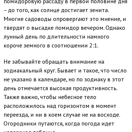
помидоровую рассаду в первой половине дня
– до того, как солнце достигает зенита.
Многие садоводы опровергают это мнение, и
твердят о высадке помидор вечером. Однако
лунный день по длительности намного
короче земного в соотношении 2:1.
Не забывайте обращать внимание на
зодиакальный круг. Бывает и такое, что число
не указано в календаре, но по зодиаку в этот
день отмечается высокая продуктивность.
Также важно, чтобы небесное тело
расположилось над горизонтом в момент
переезда, и ни в коем случае не на восходе.
Огородники путаются, когда погода идет