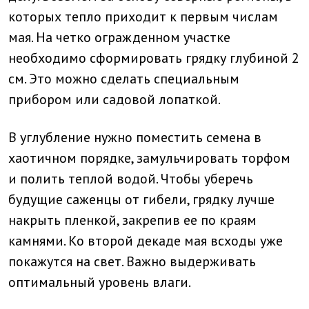
которых тепло приходит к первым числам
мая. На четко огражденном участке
необходимо сформировать грядку глубиной 2
см. Это можно сделать специальным
прибором или садовой лопаткой.
В углубление нужно поместить семена в
хаотичном порядке, замульчировать торфом
и полить теплой водой. Чтобы уберечь
будущие саженцы от гибели, грядку лучше
накрыть пленкой, закрепив ее по краям
камнями. Ко второй декаде мая всходы уже
покажутся на свет. Важно выдерживать
оптимальный уровень влаги.