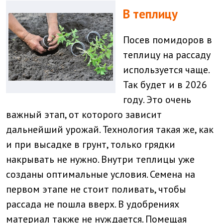
В теплицу
Посев помидоров в
теплицу на рассаду
используется чаще.
Так будет и в 2026
году. Это очень
важный этап, от которого зависит
дальнейший урожай. Технология такая же, как
и при высадке в грунт, только грядки
накрывать не нужно. Внутри теплицы уже
созданы оптимальные условия. Семена на
первом этапе не стоит поливать, чтобы
рассада не пошла вверх. В удобрениях
материал также не нуждается. Помещая