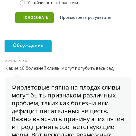
Устойчивость к болезням
Просмотреть результаты
Обсуждения
alex
02.09.2023
Какие 16 болезней сливы могут погубить весь сад
Фиолетовые пятна на плодах сливы
могут быть признаком различных
проблем, таких как болезни или
дефицит питательных веществ.
Важно выяснить причину этих пятен
и предпринять соответствующие
меры. Вот несколько возможных