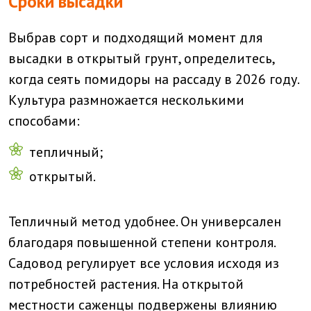
Сроки высадки
Выбрав сорт и подходящий момент для
высадки в открытый грунт, определитесь,
когда сеять помидоры на рассаду в 2026 году.
Культура размножается несколькими
способами:
тепличный;
открытый.
Тепличный метод удобнее. Он универсален
благодаря повышенной степени контроля.
Садовод регулирует все условия исходя из
потребностей растения. На открытой
местности саженцы подвержены влиянию