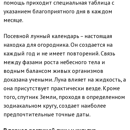
помощь приходит специальная таблица с
указанием благоприятного дня в каждом
месяце.
Посевной лунный календарь – настоящая
находка для огородника. Он создается на
каждый год и не имеет повторений. Связь
между фазами роста небесного тела и
водным балансом живых организмов
доказана учеными. Луна влияет на жидкость, а
она присутствует практически везде. Кроме
того, спутник Земли, проходя в определенном
зодиакальном кругу, создает наиболее
предпочтительные точные даты.