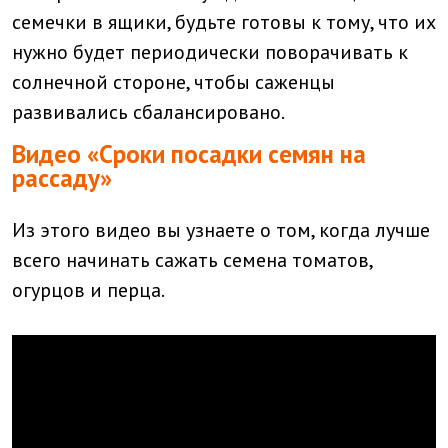
семечки в ящики, будьте готовы к тому, что их
нужно будет периодически поворачивать к
солнечной стороне, чтобы саженцы
развивались сбалансировано.
Видео «Сроки посадки семян на
рассаду»
Из этого видео вы узнаете о том, когда лучше
всего начинать сажать семена томатов,
огурцов и перца.