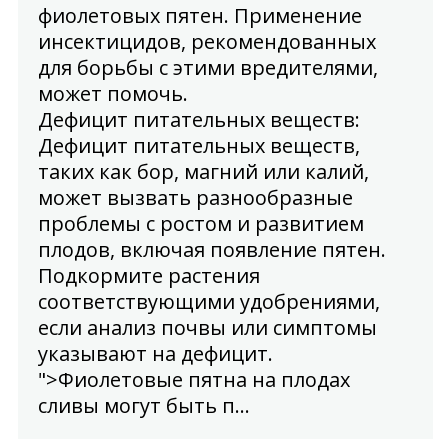
фиолетовых пятен. Применение
инсектицидов, рекомендованных
для борьбы с этими вредителями,
может помочь.
Дефицит питательных веществ
:
Дефицит питательных веществ,
таких как бор, магний или калий,
может вызвать разнообразные
проблемы с ростом и развитием
плодов, включая появление пятен.
Подкормите растения
соответствующими удобрениями,
если анализ почвы или симптомы
указывают на дефицит.
">Фиолетовые пятна на плодах
сливы могут быть п...