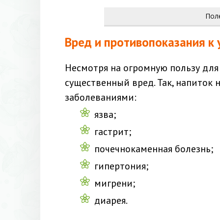
Пол
Вред и противопоказания к
Несмотря на огромную пользу для
существенный вред. Так, напиток 
заболеваниями:
язва;
гастрит;
почечнокаменная болезнь;
гипертония;
мигрени;
диарея.