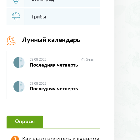
Грибы
Лунный календарь
08-08-2026
Сейчас
Последняя четверть
09-08-2026
Последняя четверть
Опросы
Как вы относитесь к лунному