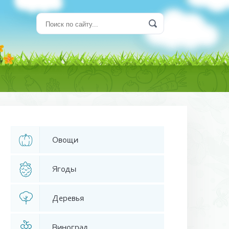
Овощи
Ягоды
Деревья
Виноград