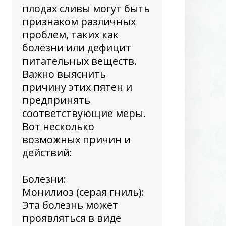
плодах сливы могут быть
признаком различных
проблем, таких как
болезни или дефицит
питательных веществ.
Важно выяснить
причину этих пятен и
предпринять
соответствующие меры.
Вот несколько
возможных причин и
действий:
Болезни
:
Монилиоз (серая гниль):
Эта болезнь может
проявляться в виде